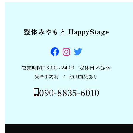
整体みやもと HappyStage
営業時間:13:00～24:00 定休日:不定休
完全予約制 / 訪問施術あり
090-8835-6010