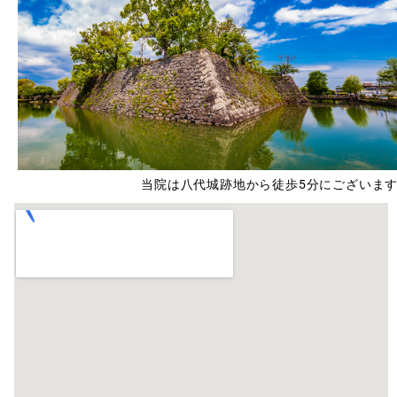
当院は八代城跡地から徒歩5分にございま