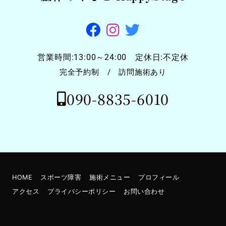
営業時間:13:00～24:00 定休日:不定休
完全予約制 / 訪問施術あり
090-8835-6010
HOME
スポーツ障害
施術メニュー
プロフィール
アクセス
プライバシーポリシー
お問い合わせ