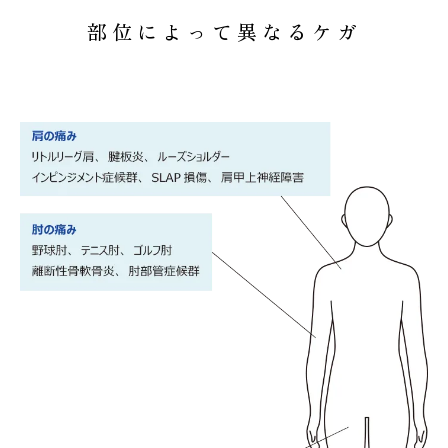
部位によって異なるケガ