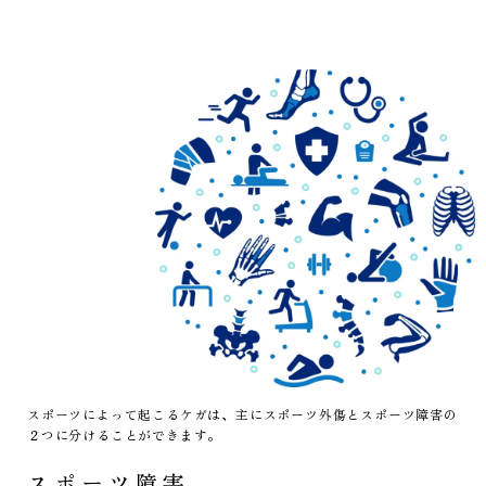
スポーツによって起こるケガは、主にスポーツ外傷とスポーツ障害の
２つに分けることができます。
スポーツ障害